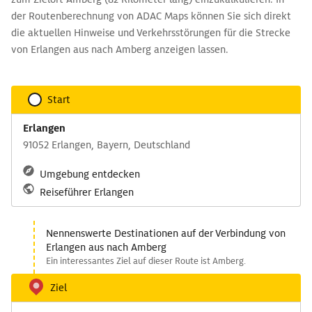
der Routenberechnung von ADAC Maps können Sie sich direkt
die aktuellen Hinweise und Verkehrsstörungen für die Strecke
von Erlangen aus nach Amberg anzeigen lassen.
Start
Erlangen
91052 Erlangen, Bayern, Deutschland
Umgebung entdecken
Reiseführer Erlangen
Nennenswerte Destinationen auf der Verbindung von
Erlangen aus nach Amberg
Ein interessantes Ziel auf dieser Route ist Amberg.
Ziel