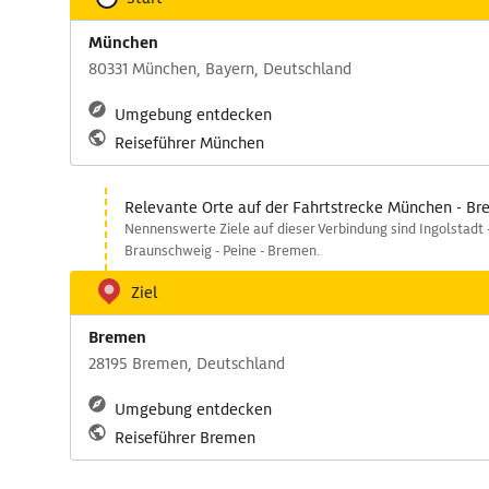
München
80331 München, Bayern, Deutschland
Umgebung entdecken
Reiseführer München
Relevante Orte auf der Fahrtstrecke München - B
Nennenswerte Ziele auf dieser Verbindung sind Ingolstadt 
Braunschweig - Peine - Bremen.
Ziel
Bremen
28195 Bremen, Deutschland
Umgebung entdecken
Reiseführer Bremen