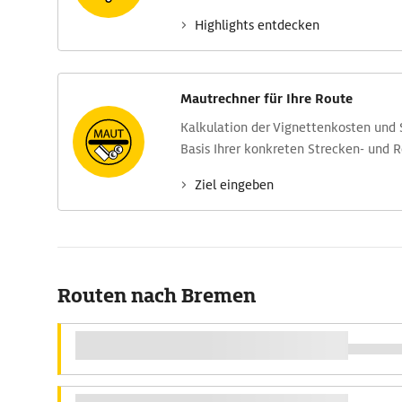
Highlights entdecken
Mautrechner für Ihre Route
Kalkulation der Vignettenkosten und
Basis Ihrer konkreten Strecken- und 
Ziel eingeben
Routen nach Bremen