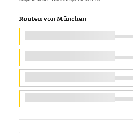
Routen von München