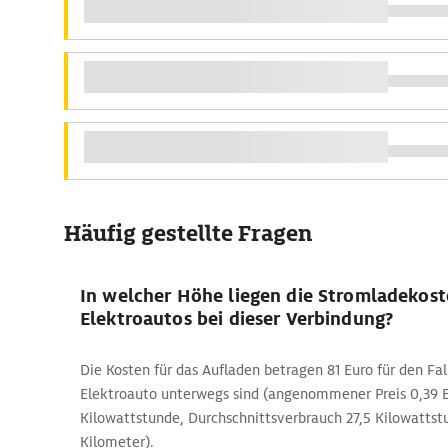
Häufig gestellte Fragen
In welcher Höhe liegen die Stromladekost
Elektroautos bei dieser Verbindung?
Die Kosten für das Aufladen betragen 81 Euro für den Fal
Elektroauto unterwegs sind (angenommener Preis 0,39 E
Kilowattstunde, Durchschnittsverbrauch 27,5 Kilowattst
Kilometer).