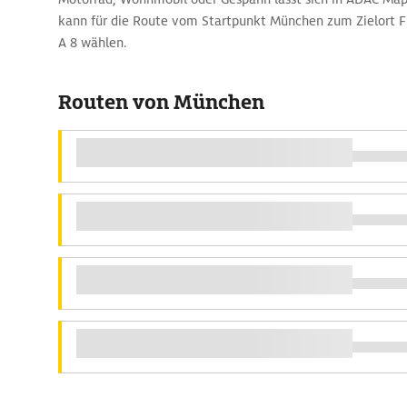
kann für die Route vom Startpunkt München zum Zielort F
A 8 wählen.
Routen von München