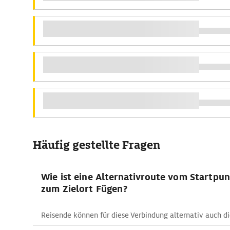
Häufig gestellte Fragen
Wie ist eine Alternativroute vom Startp
zum Zielort Fügen?
Reisende können für diese Verbindung alternativ auch d