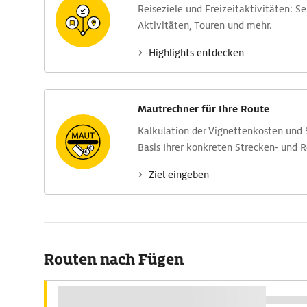
Reise­ziele und Freizeit­aktivitäten: S
Aktivitäten, Touren und mehr.
Highlights entdecken
Mautrechner für Ihre Route
Kalkulation der Vignettenkosten und
Basis Ihrer konkreten Strecken- und 
Ziel eingeben
Routen nach Fügen