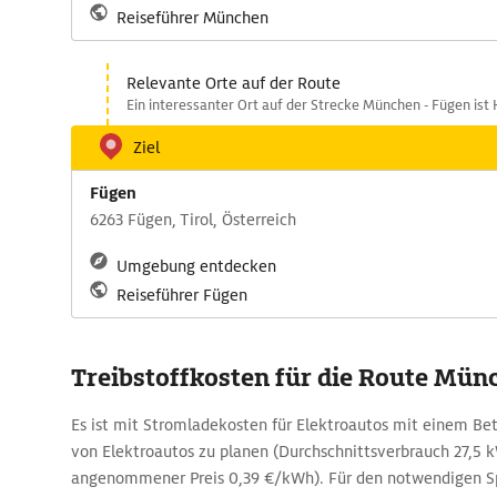
Reiseführer München
Relevante Orte auf der Route
Ein interessanter Ort auf der Strecke München - Fügen ist 
Ziel
Fügen
6263 Fügen, Tirol, Österreich
Umgebung entdecken
Reiseführer Fügen
Treibstoffkosten für die Route Mün
Es ist mit Stromladekosten für Elektroautos mit einem Be
von Elektroautos zu planen (Durchschnittsverbrauch 27,5
angenommener Preis 0,39 €/kWh). Für den notwendigen Spr