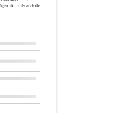
ügen alternativ auch die