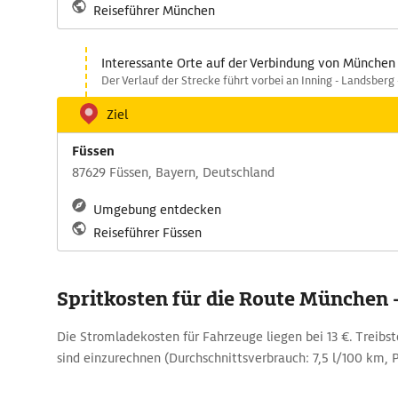
Reiseführer München
Interessante Orte auf der Verbindung von München
Der Verlauf der Strecke führt vorbei an Inning - Landsberg
Ziel
Füssen
87629 Füssen, Bayern, Deutschland
Umgebung entdecken
Reiseführer Füssen
Spritkosten für die Route München 
Die Stromladekosten für Fahrzeuge liegen bei 13 €. Treibst
sind einzurechnen (Durchschnittsverbrauch: 7,5 l/100 km, Pre