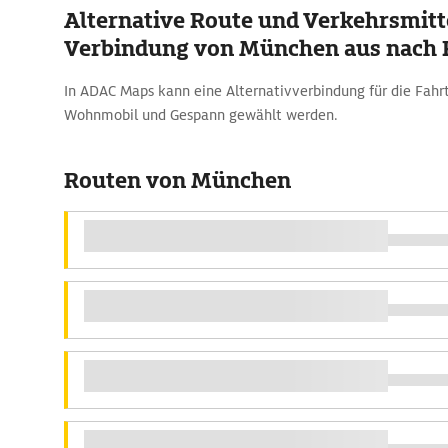
Alternative Route und Verkehrsmitte
Verbindung von München aus nach 
In ADAC Maps kann eine Alternativverbindung für die Fahr
Wohnmobil und Gespann gewählt werden.
Routen von München