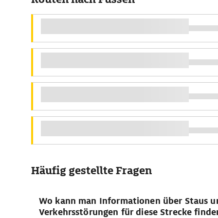
Häufig gestellte Fragen
Wo kann man Informationen über Staus u
Verkehrsstörungen für diese Strecke finde