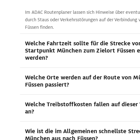
Im ADAC Routenplaner lassen sich Hinweise über eventu
durch Staus oder Verkehrsstörungen auf der Verbindung
Füssen finden.
Welche Fahrtzeit sollte für die Strecke v
Startpunkt München zum Zielort Füssen e
werden?
Welche Orte werden auf der Route von M
Füssen passiert?
Welche Treibstoffkosten fallen auf dieser
an?
Wie ist die im Allgemeinen schnellste Str
München aus nach Füssen?