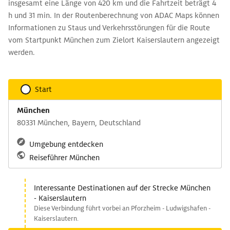
insgesamt eine Länge von 420 km und die Fahrtzeit beträgt 4
h und 31 min. In der Routenberechnung von ADAC Maps können
Informationen zu Staus und Verkehrsstörungen für die Route
vom Startpunkt München zum Zielort Kaiserslautern angezeigt
werden.
Start
München
80331 München, Bayern, Deutschland
Umgebung entdecken
Reiseführer München
Interessante Destinationen auf der Strecke München
- Kaiserslautern
Diese Verbindung führt vorbei an Pforzheim - Ludwigshafen -
Kaiserslautern.