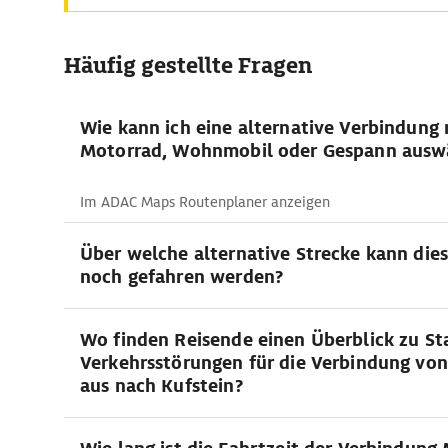
Häufig gestellte Fragen
Wie kann ich eine alternative Verbindung
Motorrad, Wohnmobil oder Gespann ausw
Im ADAC Maps Routenplaner anzeigen
Über welche alternative Strecke kann die
noch gefahren werden?
Wo finden Reisende einen Überblick zu St
Verkehrsstörungen für die Verbindung v
aus nach Kufstein?