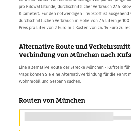
pro Kilowattstunde, durchschnittlicher Verbrauch 27,5 Kil
Kilometer). Für den notwendigen Treibstoff ist ausgehend
durchschnittlichen Verbrauch in Höhe von 7,5 Litern je 10
Preis pro Liter von 2 Euro mit Kosten von ca. 14 Euro zu re
Alternative Route und Verkehrsmitte
Verbindung von München nach Kufs
Eine alternative Route der Strecke München - Kufstein führ
Maps können Sie eine Alternativverbindung für die Fahrt 
Wohnmobil und Gespann suchen.
Routen von München