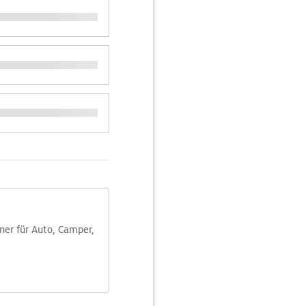
aner für Auto, Camper,