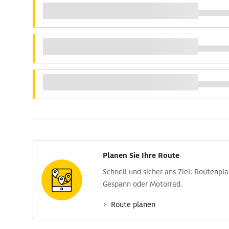
Planen Sie Ihre Route
Schnell und sicher ans Ziel: Routen­pl
Gespann oder Motorrad.
Route planen