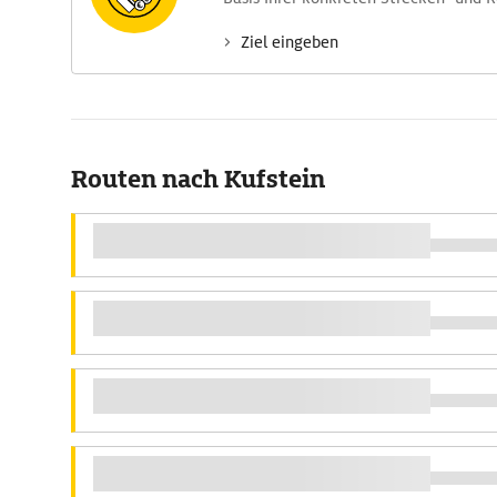
Ziel eingeben
Routen nach Kufstein