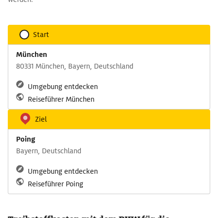
Start
München
80331 München, Bayern, Deutschland
Umgebung entdecken
Reiseführer München
Ziel
Poing
Bayern, Deutschland
Umgebung entdecken
Reiseführer Poing