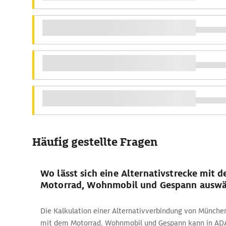
Häufig gestellte Fragen
Wo lässt sich eine Alternativstrecke mit 
Motorrad, Wohnmobil und Gespann auswä
Die Kalkulation einer Alternativverbindung von Münch
mit dem Motorrad, Wohnmobil und Gespann kann in ADA