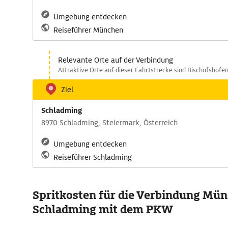
Umgebung entdecken
Reiseführer München
Relevante Orte auf der Verbindung
Attraktive Orte auf dieser Fahrtstrecke sind Bischofshofen
Ziel
Schladming
8970 Schladming, Steiermark, Österreich
Umgebung entdecken
Reiseführer Schladming
Spritkosten für die Verbindung Mün
Schladming mit dem PKW