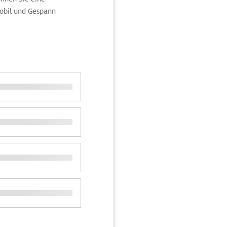
obil und Gespann