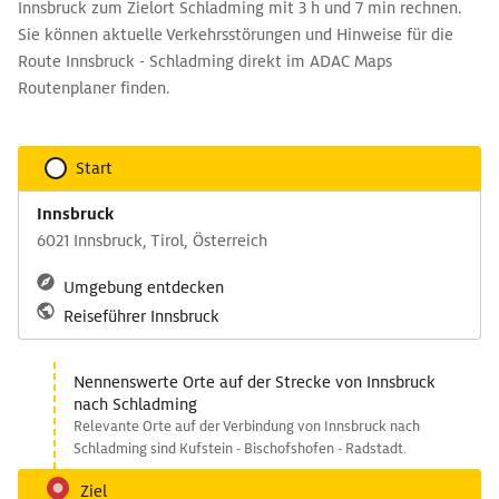
Innsbruck zum Zielort Schladming mit 3 h und 7 min rechnen.
Sie können aktuelle Verkehrsstörungen und Hinweise für die
Route Innsbruck - Schladming direkt im ADAC Maps
Routenplaner finden.
Start
Innsbruck
6021 Innsbruck, Tirol, Österreich
Umgebung entdecken
Reiseführer Innsbruck
Nennenswerte Orte auf der Strecke von Innsbruck
nach Schladming
Relevante Orte auf der Verbindung von Innsbruck nach
Schladming sind Kufstein - Bischofshofen - Radstadt.
Ziel