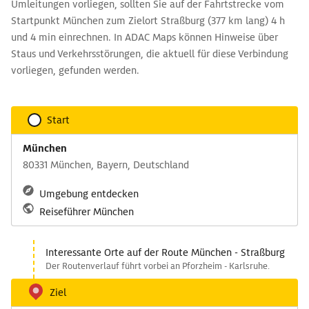
Umleitungen vorliegen, sollten Sie auf der Fahrtstrecke vom
Startpunkt München zum Zielort Straßburg (377 km lang) 4 h
und 4 min einrechnen. In ADAC Maps können Hinweise über
Staus und Verkehrsstörungen, die aktuell für diese Verbindung
vorliegen, gefunden werden.
Start
München
80331 München, Bayern, Deutschland
Umgebung entdecken
Reiseführer München
Interessante Orte auf der Route München - Straßburg
Der Routenverlauf führt vorbei an Pforzheim - Karlsruhe.
Ziel