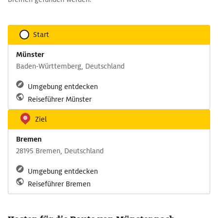
Start
Münster
Baden-Württemberg, Deutschland
Umgebung entdecken
Reiseführer Münster
Ziel
Bremen
28195 Bremen, Deutschland
Umgebung entdecken
Reiseführer Bremen