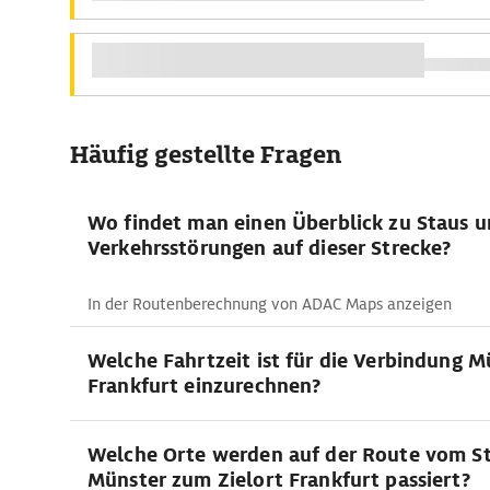
Häufig gestellte Fragen
Wo findet man einen Überblick zu Staus 
Verkehrsstörungen auf dieser Strecke?
In der Routenberechnung von ADAC Maps anzeigen
Welche Fahrtzeit ist für die Verbindung M
Frankfurt einzurechnen?
Welche Orte werden auf der Route vom S
Münster zum Zielort Frankfurt passiert?