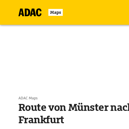
Maps
ADAC Maps
Route von Münster nac
Frankfurt