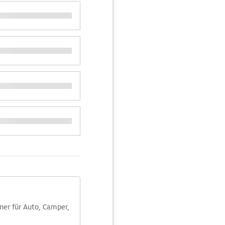
aner für Auto, Camper,