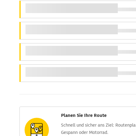
Planen Sie Ihre Route
Schnell und sicher ans Ziel: Routen­pl
Gespann oder Motorrad.