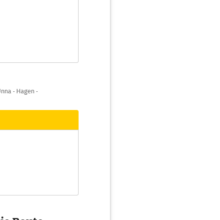
nna - Hagen -