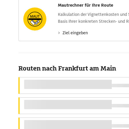
Mautrechner für Ihre Route
Kalkulation der Vignettenkosten und
Basis Ihrer konkreten Strecken- und 
Ziel eingeben
Routen nach Frankfurt am Main