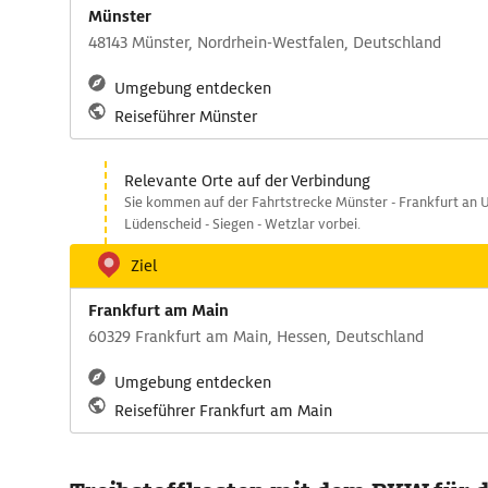
Münster
48143 Münster, Nordrhein-Westfalen, Deutschland
Umgebung entdecken
Reiseführer Münster
Relevante Orte auf der Verbindung
Sie kommen auf der Fahrtstrecke Münster - Frankfurt an U
Lüdenscheid - Siegen - Wetzlar vorbei.
Ziel
Frankfurt am Main
60329 Frankfurt am Main, Hessen, Deutschland
Umgebung entdecken
Reiseführer Frankfurt am Main