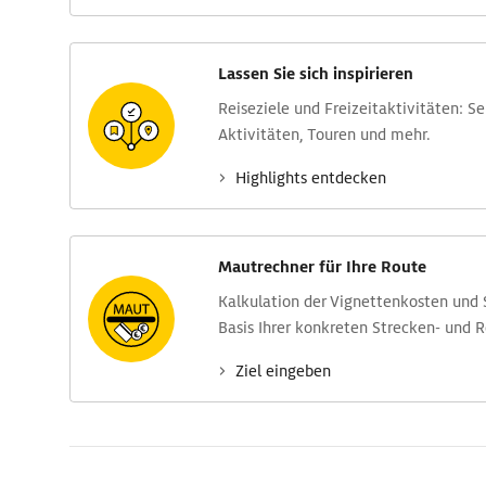
Lassen Sie sich inspirieren
Reise­ziele und Freizeit­aktivitäten: S
Aktivitäten, Touren und mehr.
Highlights entdecken
Mautrechner für Ihre Route
Kalkulation der Vignettenkosten und
Basis Ihrer konkreten Strecken- und 
Ziel eingeben