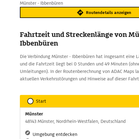
Münster - Ibbenbüren
Routendetails anzeigen
Fahrtzeit und Streckenlänge von Mü
Ibbenbüren
Die Verbindung Münster - Ibbenbüren hat insgesamt eine 
und die Fahrtzeit liegt bei 0 Stunden und 49 Minuten (oh
Umleitungen). In der Routenberechnung von ADAC Maps las
aktuellen Verkehrsstörungen und Hinweise auf dieser Fahrt
Start
Münster
48143 Münster, Nordrhein-Westfalen, Deutschland
Umgebung entdecken