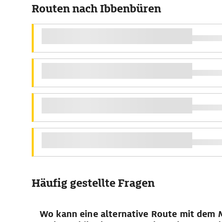
Routen nach Ibbenbüren
Häufig gestellte Fragen
Wo kann eine alternative Route mit dem 