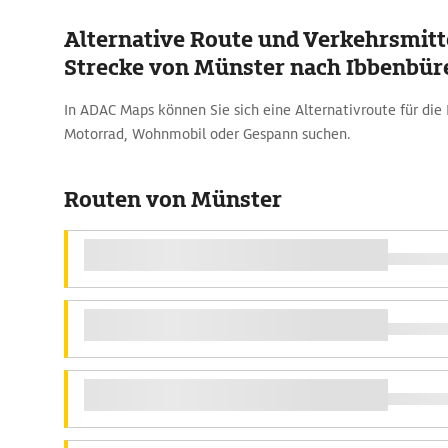
Alternative Route und Verkehrsmitte
Strecke von Münster nach Ibbenbür
In ADAC Maps können Sie sich eine Alternativroute für die
Motorrad, Wohnmobil oder Gespann suchen.
Routen von Münster