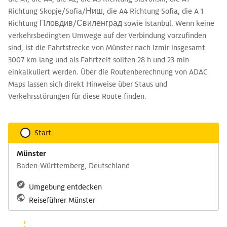
Richtung Skopje/Sofia/Ниш, die A4 Richtung Sofia, die A 1
Richtung Пловдив/Свиленград sowie İstanbul. Wenn keine
verkehrsbedingten Umwege auf der Verbindung vorzufinden
sind, ist die Fahrtstrecke von Münster nach Izmir insgesamt
3007 km lang und als Fahrtzeit sollten 28 h und 23 min
einkalkuliert werden. Über die Routenberechnung von ADAC
Maps lassen sich direkt Hinweise über Staus und
Verkehrsstörungen für diese Route finden.
Start
Münster
Baden-Württemberg, Deutschland
Umgebung entdecken
Reiseführer Münster