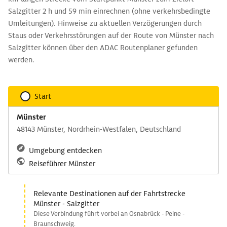
Salzgitter 2 h und 59 min einrechnen (ohne verkehrsbedingte
Umleitungen). Hinweise zu aktuellen Verzögerungen durch
Staus oder Verkehrsstörungen auf der Route von Münster nach
Salzgitter können über den ADAC Routenplaner gefunden
werden.
Start
Münster
48143 Münster, Nordrhein-Westfalen, Deutschland
Umgebung entdecken
Reiseführer Münster
Relevante Destinationen auf der Fahrtstrecke
Münster - Salzgitter
Diese Verbindung führt vorbei an Osnabrück - Peine -
Braunschweig.