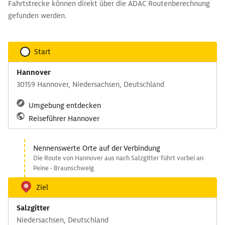
Fahrtstrecke können direkt über die ADAC Routenberechnung
gefunden werden.
Start
Hannover
30159 Hannover, Niedersachsen, Deutschland
Umgebung entdecken
Reiseführer Hannover
Nennenswerte Orte auf der Verbindung
Die Route von Hannover aus nach Salzgitter führt vorbei an
Peine - Braunschweig.
Ziel
Salzgitter
Niedersachsen, Deutschland