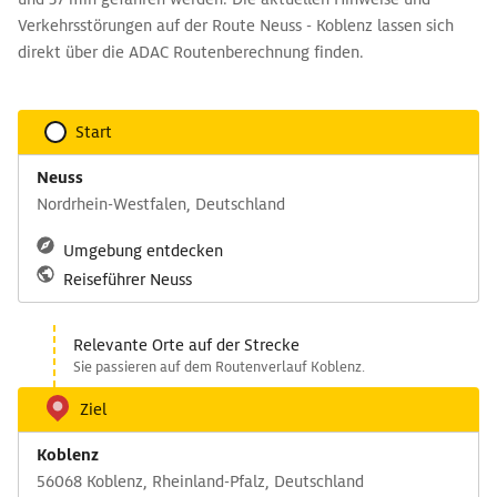
Verkehrsstörungen auf der Route Neuss - Koblenz lassen sich
direkt über die ADAC Routenberechnung finden.
Start
Neuss
Nordrhein-Westfalen, Deutschland
Umgebung entdecken
Reiseführer Neuss
Relevante Orte auf der Strecke
Sie passieren auf dem Routenverlauf Koblenz.
Ziel
Koblenz
56068 Koblenz, Rheinland-Pfalz, Deutschland