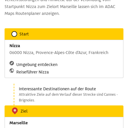
Startpunkt Nizza zum Zielort Marseille lassen sich im ADAC
Maps Routenplaner anzeigen.
Start
Nizza
06000 Nizza, Provence-Alpes-Côte d’Azur, Frankreich
Umgebung entdecken
Reiseführer Nizza
Interessante Destinationen auf der Route
Attraktive Ziele auf dem Verlauf dieser Strecke sind Cannes -
Brignoles.
Ziel
Marseille