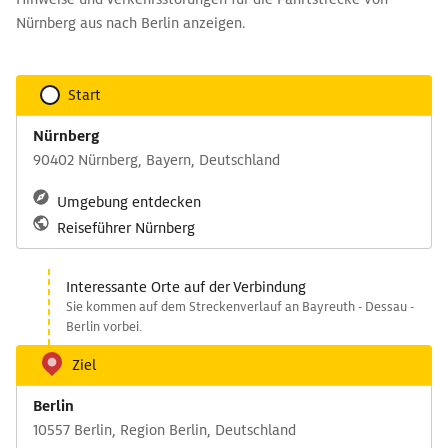
Nürnberg aus nach Berlin anzeigen.
Start
Nürnberg
90402 Nürnberg, Bayern, Deutschland
Umgebung entdecken
Reiseführer Nürnberg
Interessante Orte auf der Verbindung
Sie kommen auf dem Streckenverlauf an Bayreuth - Dessau -
Berlin vorbei.
Ziel
Berlin
10557 Berlin, Region Berlin, Deutschland