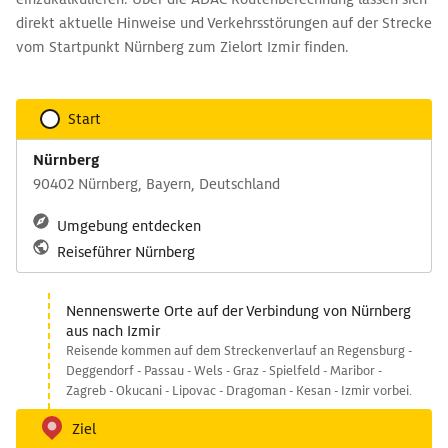
direkt aktuelle Hinweise und Verkehrsstörungen auf der Strecke
vom Startpunkt Nürnberg zum Zielort Izmir finden.
Start
Nürnberg
90402 Nürnberg, Bayern, Deutschland
Umgebung entdecken
Reiseführer Nürnberg
Nennenswerte Orte auf der Verbindung von Nürnberg
aus nach Izmir
Reisende kommen auf dem Streckenverlauf an Regensburg -
Deggendorf - Passau - Wels - Graz - Spielfeld - Maribor -
Zagreb - Okucani - Lipovac - Dragoman - Kesan - Izmir vorbei.
Ziel