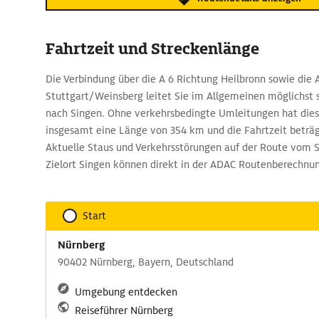
Fahrtzeit und Streckenlänge
Die Verbindung über die A 6 Richtung Heilbronn sowie die 
Stuttgart/Weinsberg leitet Sie im Allgemeinen möglichst 
nach Singen. Ohne verkehrsbedingte Umleitungen hat dies
insgesamt eine Länge von 354 km und die Fahrtzeit beträg
Aktuelle Staus und Verkehrsstörungen auf der Route vom 
Zielort Singen können direkt in der ADAC Routenberechnu
Start
Nürnberg
90402 Nürnberg, Bayern, Deutschland
Umgebung entdecken
Reiseführer Nürnberg