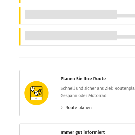
Planen Sie Ihre Route
Schnell und sicher ans Ziel: Routen­pl
Gespann oder Motorrad.
Route planen
Immer gut informiert