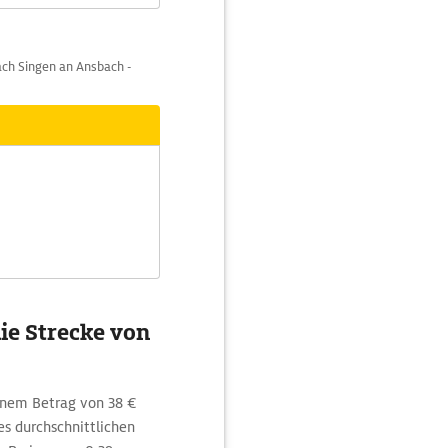
ch Singen an Ansbach -
ie Strecke von
inem Betrag von 38 €
s durchschnittlichen