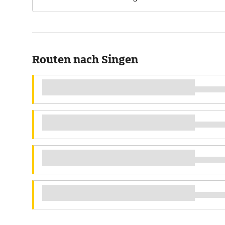
Routen nach Singen