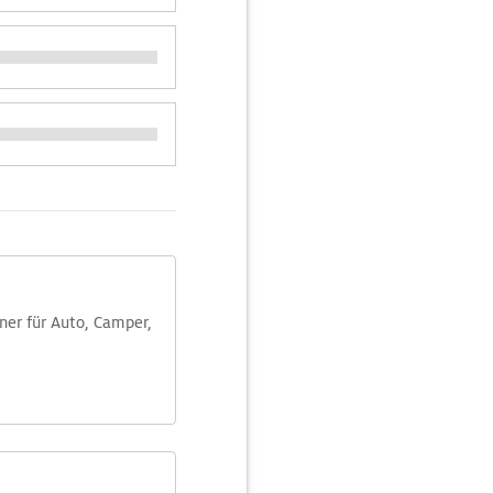
aner für Auto, Camper,