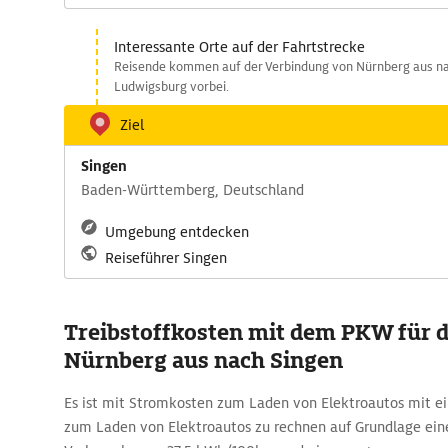
Interessante Orte auf der Fahrtstrecke
Reisende kommen auf der Verbindung von Nürnberg aus na
Ludwigsburg vorbei.
Ziel
Singen
Baden-Württemberg, Deutschland
Umgebung entdecken
Reiseführer Singen
Treibstoffkosten mit dem PKW für d
Nürnberg aus nach Singen
Es ist mit Stromkosten zum Laden von Elektroautos mit e
zum Laden von Elektroautos zu rechnen auf Grundlage eine