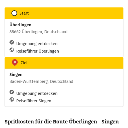
Start
Überlingen
88662 Überlingen, Deutschland
Umgebung entdecken
Reiseführer Überlingen
Ziel
Singen
Baden-Württemberg, Deutschland
Umgebung entdecken
Reiseführer Singen
Spritkosten für die Route Überlingen - Singen