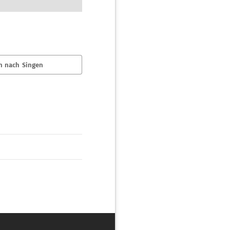
n nach Singen