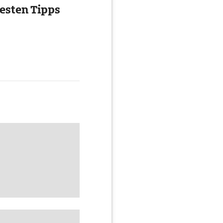
esten Tipps