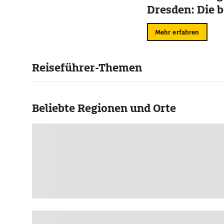
Dresden: Die b
Mehr erfahren
Reiseführer-Themen
Beliebte Regionen und Orte