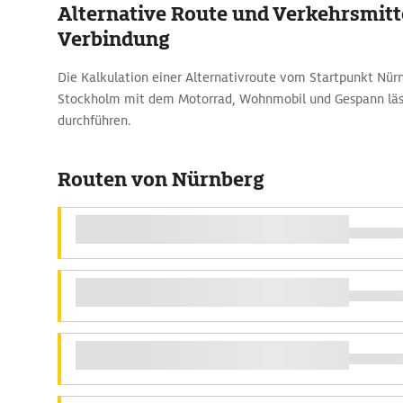
Alternative Route und Verkehrsmitte
Verbindung
Die Kalkulation einer Alternativroute vom Startpunkt Nür
Stockholm mit dem Motorrad, Wohnmobil und Gespann läs
durchführen.
Routen von Nürnberg