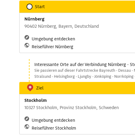
Start
Nürnberg
90402 Nürnberg, Bayern, Deutschland
Umgebung entdecken
Reiseführer Nürnberg
Interessante Orte auf der Verbindung Nürnberg - S
Sie passieren auf dieser Fahrtstrecke Bayreuth - Dessau - 
Stralsund - Helsingborg - Ljungby - Jönköping - Norrköping
Ziel
Stockholm
10327 Stockholm, Provinz Stockholm, Schweden
Umgebung entdecken
Reiseführer Stockholm