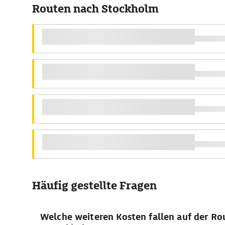
Routen nach Stockholm
Häufig gestellte Fragen
Welche weiteren Kosten fallen auf der R