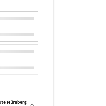
oute Nürnberg