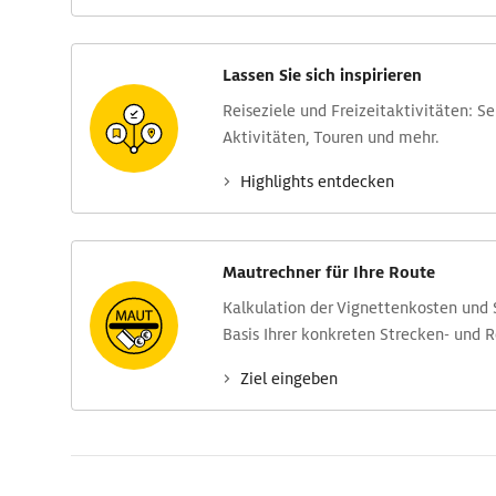
Lassen Sie sich inspirieren
Reise­ziele und Freizeit­aktivitäten: S
Aktivitäten, Touren und mehr.
Highlights entdecken
Mautrechner für Ihre Route
Kalkulation der Vignettenkosten und
Basis Ihrer konkreten Strecken- und 
Ziel eingeben