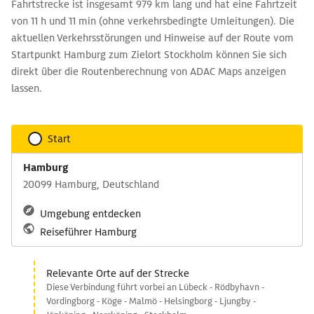
Fahrtstrecke ist insgesamt 979 km lang und hat eine Fahrtzeit
von 11 h und 11 min (ohne verkehrsbedingte Umleitungen). Die
aktuellen Verkehrsstörungen und Hinweise auf der Route vom
Startpunkt Hamburg zum Zielort Stockholm können Sie sich
direkt über die Routenberechnung von ADAC Maps anzeigen
lassen.
Start
Hamburg
20099 Hamburg, Deutschland
Umgebung entdecken
Reiseführer Hamburg
Relevante Orte auf der Strecke
Diese Verbindung führt vorbei an Lübeck - Rödbyhavn -
Vordingborg - Köge - Malmö - Helsingborg - Ljungby -