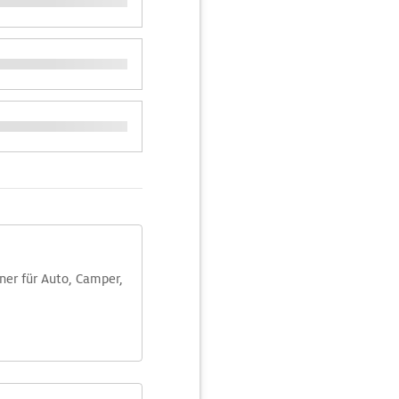
aner für Auto, Camper,