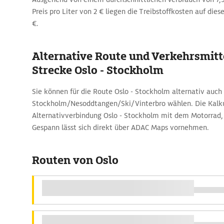
Preis pro Liter von 2 € liegen die Treibstoffkosten auf dies
€.
Alternative Route und Verkehrsmitte
Strecke Oslo - Stockholm
Sie können für die Route Oslo - Stockholm alternativ auch 
Stockholm/Nesoddtangen/Ski/Vinterbro wählen. Die Kalku
Alternativverbindung Oslo - Stockholm mit dem Motorrad
Gespann lässt sich direkt über ADAC Maps vornehmen.
Routen von Oslo