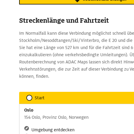
Streckenlänge und Fahrtzeit
Im Normalfall kann diese Verbindung möglichst schnell übe
Stockholm/Nesoddtangen/Ski/Vinterbro, die E 20 und die 
Sie hat eine Länge von 527 km und für die Fahrtzeit sind 6
einzukalkulieren (ohne verkehrsbedingte Umleitungen). Üb
Routenberechnung von ADAC Maps lassen sich direkt Hinwe
Verkehrsstörungen, die zur Zeit auf dieser Verbindung zu 
können, finden.
Start
Oslo
154 Oslo, Provinz Oslo, Norwegen
Umgebung entdecken