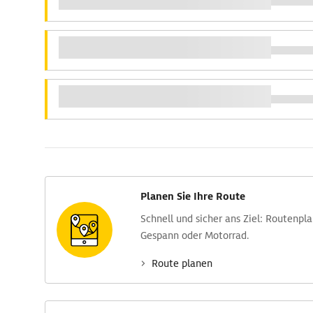
Planen Sie Ihre Route
Schnell und sicher ans Ziel: Routen­pl
Gespann oder Motorrad.
Route planen