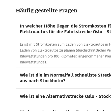
Häufig gestellte Fragen
In welcher Höhe liegen die Stromkosten f
Elektroautos für die Fahrtstrecke Oslo - 
Es ist mit Stromkosten zum Laden von Elektroautos in
Laden von Elektroautos zu planen (durchschnittlicher Ve
Kilowattstunden pro 100 Kilometer, angenommener Preis
Kilowattstunde).
Wie ist die im Normalfall schnellste Strec
aus nach Stockholm?
Wie ist eine Alternativstrecke Oslo - Stoc