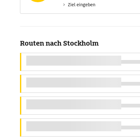
Ziel eingeben
Routen nach Stockholm