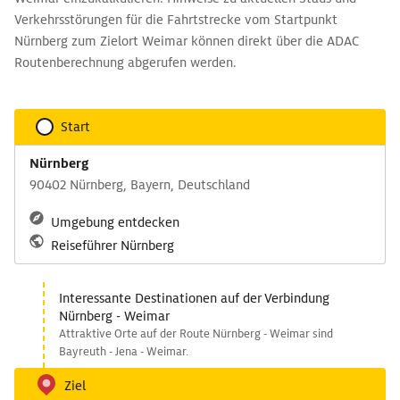
Verkehrsstörungen für die Fahrtstrecke vom Startpunkt
Nürnberg zum Zielort Weimar können direkt über die ADAC
Routenberechnung abgerufen werden.
Start
Nürnberg
90402 Nürnberg, Bayern, Deutschland
Umgebung entdecken
Reiseführer Nürnberg
Interessante Destinationen auf der Verbindung
Nürnberg - Weimar
Attraktive Orte auf der Route Nürnberg - Weimar sind
Bayreuth - Jena - Weimar.
Ziel