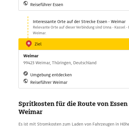
Reiseführer Essen
Interessante Orte auf der Strecke Essen - Weimar
Relevante Orte auf dieser Verbindung sind Unna - Kassel - 
Weimar.
Ziel
Weimar
99423 Weimar, Thüringen, Deutschland
Umgebung entdecken
Reiseführer Weimar
Spritkosten für die Route von Essen
Weimar
Es ist mit Stromkosten zum Laden von Fahrzeugen in Höhe