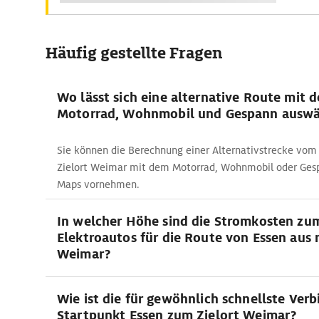
Häufig gestellte Fragen
Wo lässt sich eine alternative Route mit 
Motorrad, Wohnmobil und Gespann auswä
Sie können die Berechnung einer Alternativstrecke vom
Zielort Weimar mit dem Motorrad, Wohnmobil oder Gesp
Maps vornehmen.
In welcher Höhe sind die Stromkosten zu
Elektroautos für die Route von Essen aus 
Weimar?
Wie ist die für gewöhnlich schnellste Ve
Startpunkt Essen zum Zielort Weimar?