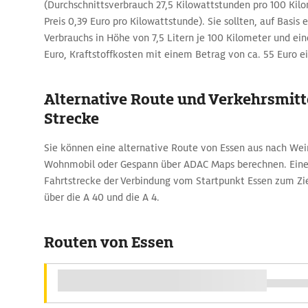
(Durchschnittsverbrauch 27,5 Kilowattstunden pro 100 K
Preis 0,39 Euro pro Kilowattstunde). Sie sollten, auf Basis 
Verbrauchs in Höhe von 7,5 Litern je 100 Kilometer und eine
Euro, Kraftstoffkosten mit einem Betrag von ca. 55 Euro ei
Alternative Route und Verkehrsmitte
Strecke
Sie können eine alternative Route von Essen aus nach We
Wohnmobil oder Gespann über ADAC Maps berechnen. Eine 
Fahrtstrecke der Verbindung vom Startpunkt Essen zum Zi
über die A 40 und die A 4.
Routen von Essen