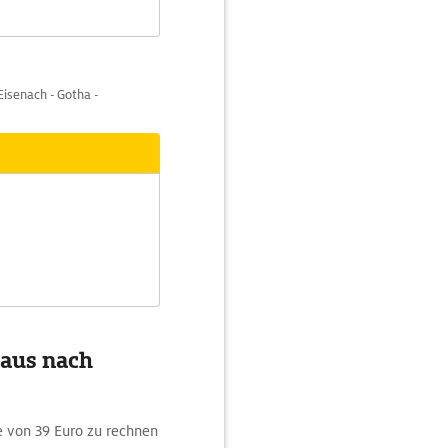
Eisenach - Gotha -
 aus nach
 von 39 Euro zu rechnen