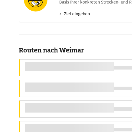
Basis Ihrer konkreten Strecken- und 
Ziel eingeben
Routen nach Weimar