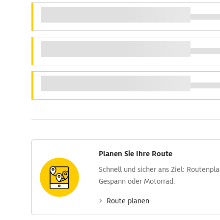
Planen Sie Ihre Route
Schnell und sicher ans Ziel: Routen­pl
Gespann oder Motorrad.
Route planen