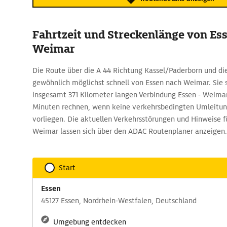
Fahrtzeit und Streckenlänge von Es
Weimar
Die Route über die A 44 Richtung Kassel/Paderborn und die 
gewöhnlich möglichst schnell von Essen nach Weimar. Sie s
insgesamt 371 Kilometer langen Verbindung Essen - Weima
Minuten rechnen, wenn keine verkehrsbedingten Umleitun
vorliegen. Die aktuellen Verkehrsstörungen und Hinweise f
Weimar lassen sich über den ADAC Routenplaner anzeigen.
Start
Essen
45127 Essen, Nordrhein-Westfalen, Deutschland
Umgebung entdecken