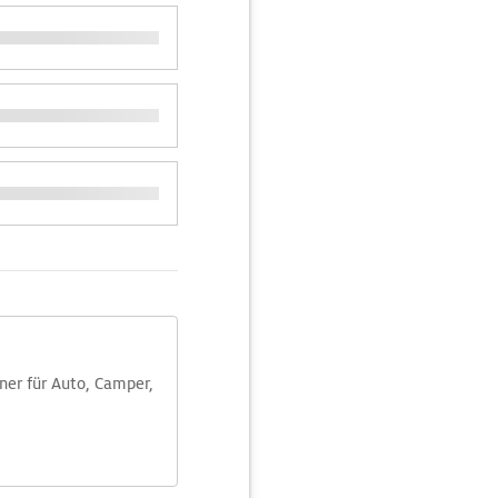
aner für Auto, Camper,