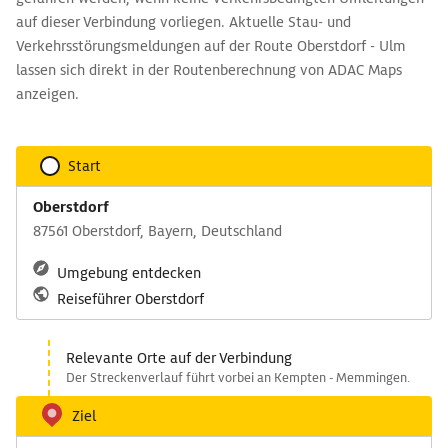
auf dieser Verbindung vorliegen. Aktuelle Stau- und
Verkehrsstörungsmeldungen auf der Route Oberstdorf - Ulm
lassen sich direkt in der Routenberechnung von ADAC Maps
anzeigen.
Start
Oberstdorf
87561 Oberstdorf, Bayern, Deutschland
Umgebung entdecken
Reiseführer Oberstdorf
Relevante Orte auf der Verbindung
Der Streckenverlauf führt vorbei an Kempten - Memmingen.
Ziel