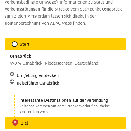
verkehrsbedingte Umwege). Informationen zu Staus und
Verkehrsstörungen für die Strecke vom Startpunkt Osnabrück
zum Zielort Amsterdam lassen sich direkt in der
Routenberechnung von ADAC Maps finden.
Start
Osnabrück
49074 Osnabrück, Niedersachsen, Deutschland
Umgebung entdecken
Reiseführer Osnabrück
Interessante Destinationen auf der Verbindung
Reisende kommen auf dem Streckenverlauf an Rheine -
Amsterdam vorbei.
Ziel