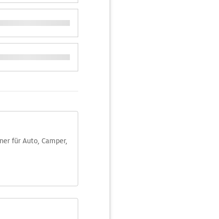
aner für Auto, Camper,