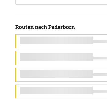
Routen nach Paderborn