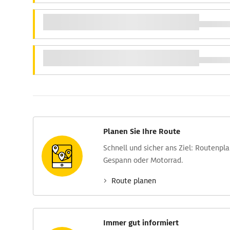
Planen Sie Ihre Route
Schnell und sicher ans Ziel: Routen­pl
Gespann oder Motorrad.
Route planen
Immer gut informiert