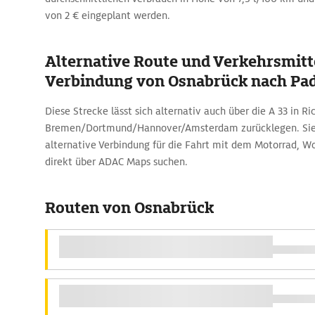
von 2 € eingeplant werden.
Alternative Route und Verkehrsmitte
Verbindung von Osnabrück nach Pa
Diese Strecke lässt sich alternativ auch über die A 33 in R
Bremen/Dortmund/Hannover/Amsterdam zurücklegen. Sie
alternative Verbindung für die Fahrt mit dem Motorrad, 
direkt über ADAC Maps suchen.
Routen von Osnabrück