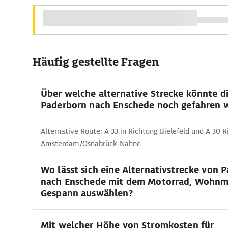
Häufig gestellte Fragen
Über welche alternative Strecke könnte d
Paderborn nach Enschede noch gefahren 
Alternative Route: A 33 in Richtung Bielefeld und A 30 
Amsterdam/Osnabrück-Nahne
Wo lässt sich eine Alternativstrecke von 
nach Enschede mit dem Motorrad, Wohnm
Gespann auswählen?
Mit welcher Höhe von Stromkosten für