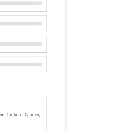
aner für Auto, Camper,