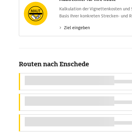
Kalkulation der Vignettenkosten und
Basis Ihrer konkreten Strecken- und 
Ziel eingeben
Routen nach Enschede