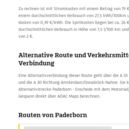
Zu rechnen ist mit Stromkosten mit einem Betrag von 19 €
einem durchschnittlichen Verbrauch von 27,5 kWh/100k
Kosten von 0,39 €/kWh. Die Spritkosten liegen bei ca. 26 
durchschnittlichen Verbrauch in Höhe von 7,5 l/100 km und 
von 2 €.
Alternative Route und Verkehrsmitte
Verbindung
Eine Alternativverbindung dieser Route geht über die A 33 
und die A 30 Richtung Amsterdam/Osnabrück-Nahne. Sie 
Alternativstrecke Paderborn - Enschede mit dem Motorra
Gespann direkt über ADAC Maps berechnen.
Routen von Paderborn