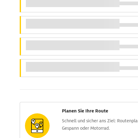
Planen Sie Ihre Route
Schnell und sicher ans Ziel: Routen­pl
Gespann oder Motorrad.