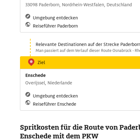
33098 Paderborn, Nordrhein-Westfalen, Deutschland
Umgebung entdecken
Reiseführer Paderborn
Relevante Destinationen auf der Strecke Paderbor
Man passiert auf dem Verlauf dieser Route Osnabrück - Rh
Ziel
Enschede
Overijssel, Niederlande
Umgebung entdecken
Reiseführer Enschede
Spritkosten für die Route von Pade
Enschede mit dem PKW