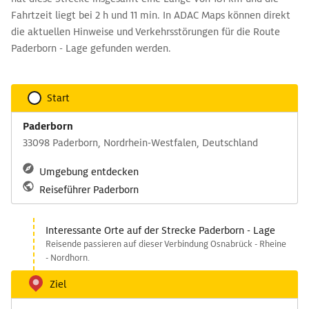
Fahrtzeit liegt bei 2 h und 11 min. In ADAC Maps können direkt
die aktuellen Hinweise und Verkehrsstörungen für die Route
Paderborn - Lage gefunden werden.
Start
Paderborn
33098 Paderborn, Nordrhein-Westfalen, Deutschland
Umgebung entdecken
Reiseführer Paderborn
Interessante Orte auf der Strecke Paderborn - Lage
Reisende passieren auf dieser Verbindung Osnabrück - Rheine
- Nordhorn.
Ziel