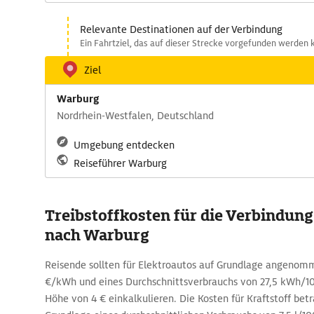
Relevante Destinationen auf der Verbindung
Ein Fahrtziel, das auf dieser Strecke vorgefunden werden 
Ziel
Warburg
Nordrhein-Westfalen, Deutschland
Umgebung entdecken
Reiseführer Warburg
Treibstoffkosten für die Verbindun
nach Warburg
Reisende sollten für Elektroautos auf Grundlage angenom
€/kWh und eines Durchschnittsverbrauchs von 27,5 kWh/
Höhe von 4 € einkalkulieren. Die Kosten für Kraftstoff betr