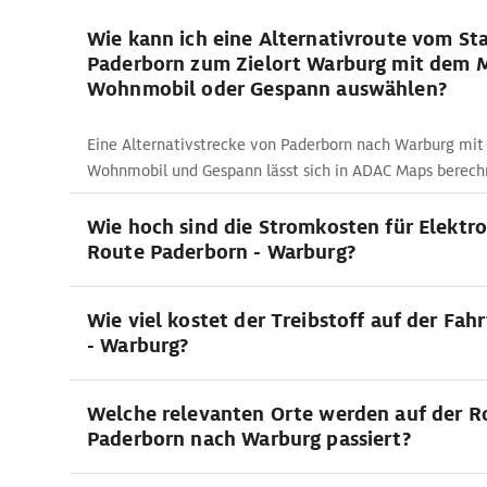
Wie kann ich eine Alternativroute vom St
Paderborn zum Zielort Warburg mit dem 
Wohnmobil oder Gespann auswählen?
Eine Alternativstrecke von Paderborn nach Warburg mi
Wohnmobil und Gespann lässt sich in ADAC Maps berech
Wie hoch sind die Stromkosten für Elektro
Route Paderborn - Warburg?
Wie viel kostet der Treibstoff auf der Fah
- Warburg?
Welche relevanten Orte werden auf der R
Paderborn nach Warburg passiert?