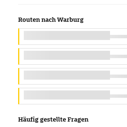
Routen nach Warburg
Häufig gestellte Fragen