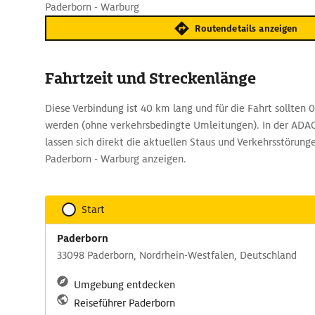
Paderborn - Warburg
Routendetails anzeigen
Fahrtzeit und Streckenlänge
Diese Verbindung ist 40 km lang und für die Fahrt sollten 0
werden (ohne verkehrsbedingte Umleitungen). In der AD
lassen sich direkt die aktuellen Staus und Verkehrsstörung
Paderborn - Warburg anzeigen.
Start
Paderborn
33098 Paderborn, Nordrhein-Westfalen, Deutschland
Umgebung entdecken
Reiseführer Paderborn