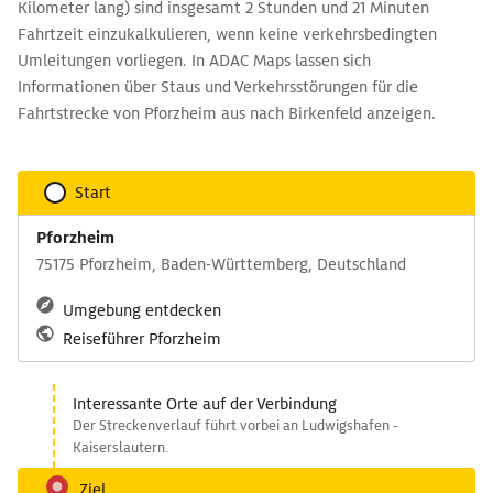
Kilometer lang) sind insgesamt 2 Stunden und 21 Minuten
Fahrtzeit einzukalkulieren, wenn keine verkehrsbedingten
Umleitungen vorliegen. In ADAC Maps lassen sich
Informationen über Staus und Verkehrsstörungen für die
Fahrtstrecke von Pforzheim aus nach Birkenfeld anzeigen.
Start
Pforzheim
75175 Pforzheim, Baden-Württemberg, Deutschland
Umgebung entdecken
Reiseführer Pforzheim
Interessante Orte auf der Verbindung
Der Streckenverlauf führt vorbei an Ludwigshafen -
Kaiserslautern.
Ziel