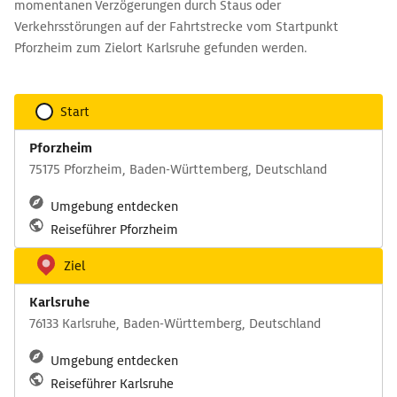
momentanen Verzögerungen durch Staus oder
Verkehrsstörungen auf der Fahrtstrecke vom Startpunkt
Pforzheim zum Zielort Karlsruhe gefunden werden.
Start
Pforzheim
75175 Pforzheim, Baden-Württemberg, Deutschland
Umgebung entdecken
Reiseführer Pforzheim
Ziel
Karlsruhe
76133 Karlsruhe, Baden-Württemberg, Deutschland
Umgebung entdecken
Reiseführer Karlsruhe