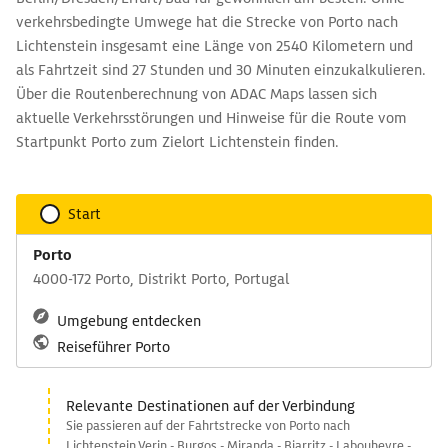
verkehrsbedingte Umwege hat die Strecke von Porto nach
Lichtenstein insgesamt eine Länge von 2540 Kilometern und
als Fahrtzeit sind 27 Stunden und 30 Minuten einzukalkulieren.
Über die Routenberechnung von ADAC Maps lassen sich
aktuelle Verkehrsstörungen und Hinweise für die Route vom
Startpunkt Porto zum Zielort Lichtenstein finden.
Start
Porto
4000-172 Porto, Distrikt Porto, Portugal
Umgebung entdecken
Reiseführer Porto
Relevante Destinationen auf der Verbindung
Sie passieren auf der Fahrtstrecke von Porto nach
Lichtenstein Verin - Burgos - Miranda - Biarritz - Labouheyre -