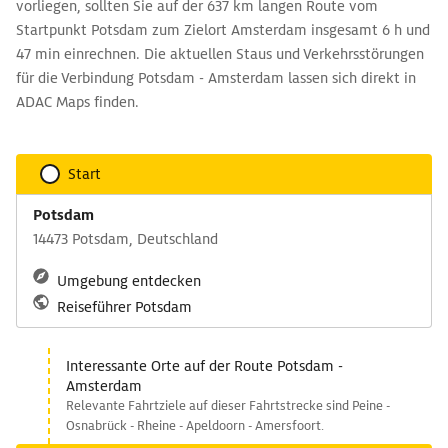
vorliegen, sollten Sie auf der 637 km langen Route vom
Startpunkt Potsdam zum Zielort Amsterdam insgesamt 6 h und
47 min einrechnen. Die aktuellen Staus und Verkehrsstörungen
für die Verbindung Potsdam - Amsterdam lassen sich direkt in
ADAC Maps finden.
Start
Potsdam
14473 Potsdam, Deutschland
Umgebung entdecken
Reiseführer Potsdam
Interessante Orte auf der Route Potsdam -
Amsterdam
Relevante Fahrtziele auf dieser Fahrtstrecke sind Peine -
Osnabrück - Rheine - Apeldoorn - Amersfoort.