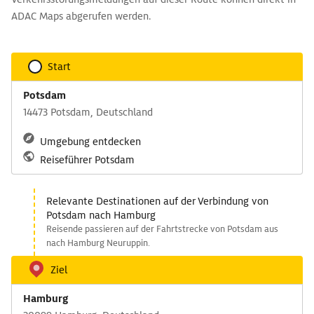
ADAC Maps abgerufen werden.
Start
Potsdam
14473 Potsdam, Deutschland
Umgebung entdecken
Reiseführer Potsdam
Relevante Destinationen auf der Verbindung von
Potsdam nach Hamburg
Reisende passieren auf der Fahrtstrecke von Potsdam aus
nach Hamburg Neuruppin.
Ziel
Hamburg