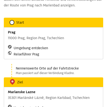
der Route von Prag nach Marienbad anzeigen.
Start
Prag
11000 Prag, Region Prag, Tschechien
Umgebung entdecken
Reiseführer Prag
Nennenswerte Orte auf der Fahrtstrecke
Man passiert auf dieser Verbindung Kladno.
Ziel
Marianske Lazne
35301 Mariánské Lázně, Region Karlsbad, Tschechien