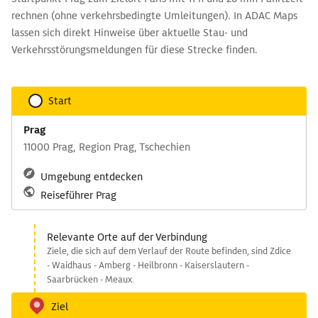
rechnen (ohne verkehrsbedingte Umleitungen). In ADAC Maps
lassen sich direkt Hinweise über aktuelle Stau- und
Verkehrsstörungsmeldungen für diese Strecke finden.
Start
Prag
11000 Prag, Region Prag, Tschechien
Umgebung entdecken
Reiseführer Prag
Relevante Orte auf der Verbindung
Ziele, die sich auf dem Verlauf der Route befinden, sind Zdice
- Waidhaus - Amberg - Heilbronn - Kaiserslautern -
Saarbrücken - Meaux.
Ziel