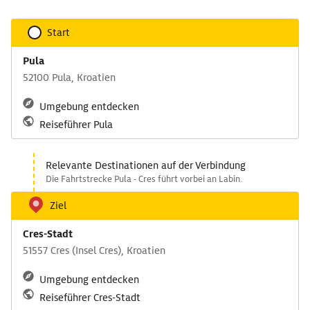
Start
Pula
52100 Pula, Kroatien
Umgebung entdecken
Reiseführer Pula
Relevante Destinationen auf der Verbindung
Die Fahrtstrecke Pula - Cres führt vorbei an Labin.
Ziel
Cres-Stadt
51557 Cres (Insel Cres), Kroatien
Umgebung entdecken
Reiseführer Cres-Stadt