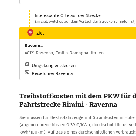
Interessante Orte auf der Strecke
Ein Ziel, welches auf dem Verlauf der Strecke zu finden ist,
Ziel
Ravenna
48121 Ravenna, Emilia-Romagna, Italien
Umgebung entdecken
Reiseführer Ravenna
Treibstoffkosten mit dem PKW für d
Fahrtstrecke Rimini - Ravenna
Sie müssen für Elektrofahrzeuge mit Stromkosten in Höhe
(angenommene Kosten 0,39 €/kWh, durchschnittlicher Ver
kWh/100km). Auf Basis eines durchschnittlichen Verbrauchs