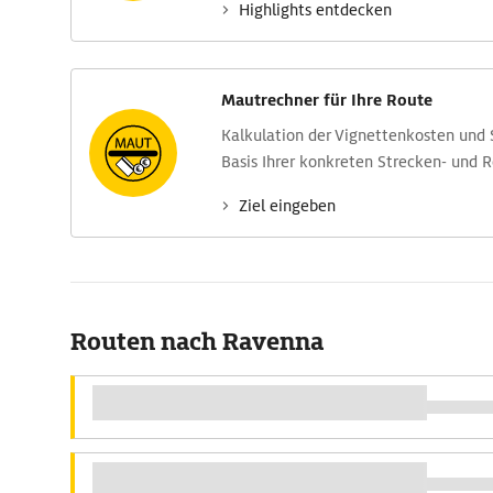
Highlights entdecken
Mautrechner für Ihre Route
Kalkulation der Vignettenkosten und
Basis Ihrer konkreten Strecken- und 
Ziel eingeben
Routen nach Ravenna