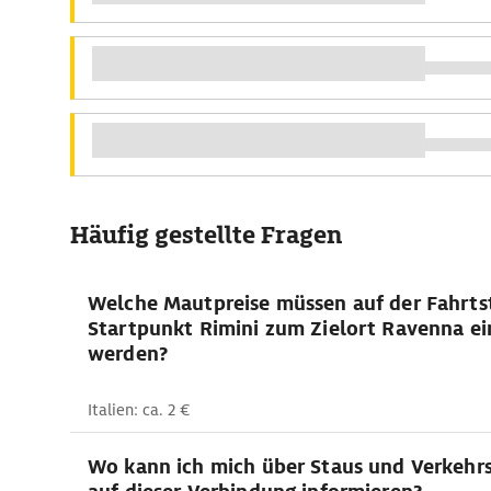
Häufig gestellte Fragen
Welche Mautpreise müssen auf der Fahrts
Startpunkt Rimini zum Zielort Ravenna e
werden?
Italien: ca. 2 €
Wo kann ich mich über Staus und Verkehr