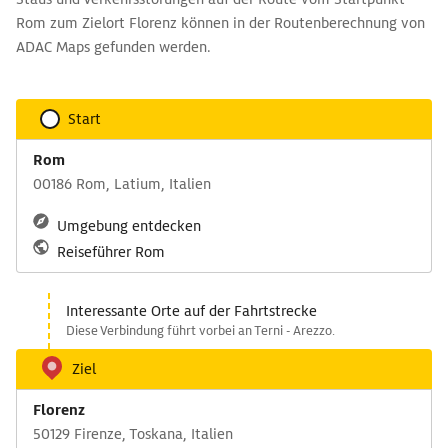
Rom zum Zielort Florenz können in der Routenberechnung von
ADAC Maps gefunden werden.
Start
Rom
00186 Rom, Latium, Italien
Umgebung entdecken
Reiseführer Rom
Interessante Orte auf der Fahrtstrecke
Diese Verbindung führt vorbei an Terni - Arezzo.
Ziel
Florenz
50129 Firenze, Toskana, Italien