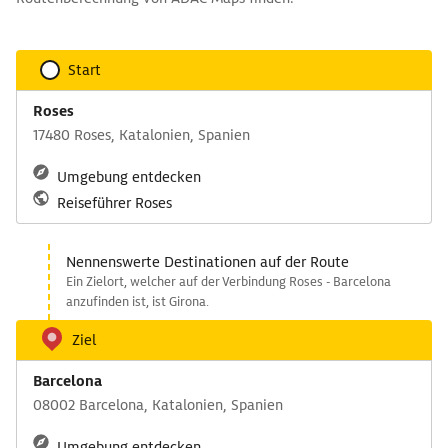
Start
Roses
17480 Roses, Katalonien, Spanien
Umgebung entdecken
Reiseführer Roses
Nennenswerte Destinationen auf der Route
Ein Zielort, welcher auf der Verbindung Roses - Barcelona
anzufinden ist, ist Girona.
Ziel
Barcelona
08002 Barcelona, Katalonien, Spanien
Umgebung entdecken