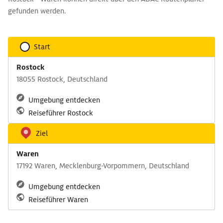
gefunden werden.
Start
Rostock
18055 Rostock, Deutschland
Umgebung entdecken
Reiseführer Rostock
Ziel
Waren
17192 Waren, Mecklenburg-Vorpommern, Deutschland
Umgebung entdecken
Reiseführer Waren