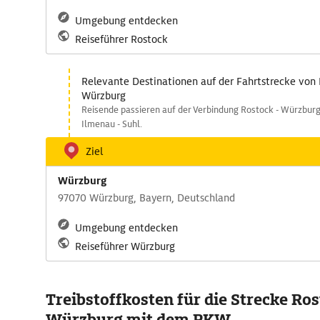
Umgebung entdecken
Reiseführer Rostock
Relevante Destinationen auf der Fahrtstrecke von
Würzburg
Reisende passieren auf der Verbindung Rostock - Würzburg
Ilmenau - Suhl.
Ziel
Würzburg
97070 Würzburg, Bayern, Deutschland
Umgebung entdecken
Reiseführer Würzburg
Treibstoffkosten für die Strecke Ros
Würzburg mit dem PKW