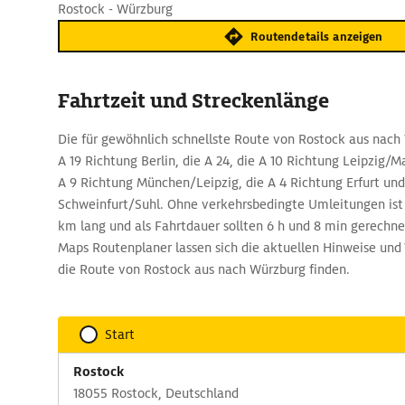
Rostock - Würzburg
Routendetails anzeigen
Fahrtzeit und Streckenlänge
Die für gewöhnlich schnellste Route von Rostock aus nach 
A 19 Richtung Berlin, die A 24, die A 10 Richtung Leipzig
A 9 Richtung München/Leipzig, die A 4 Richtung Erfurt und
Schweinfurt/Suhl. Ohne verkehrsbedingte Umleitungen ist 
km lang und als Fahrtdauer sollten 6 h und 8 min gerechn
Maps Routenplaner lassen sich die aktuellen Hinweise und
die Route von Rostock aus nach Würzburg finden.
Start
Rostock
18055 Rostock, Deutschland