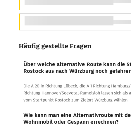
Häufig gestellte Fragen
Über welche alternative Route kann die S
Rostock aus nach Würzburg noch gefahre
Die A 20 in Richtung Lübeck, die A 1 Richtung Hamburg/
Richtung Hannover/Seevetal-Ramelsloh lassen sich als a
vom Startpunkt Rostock zum Zielort Würzburg wählen.
Wie kann man eine Alternativroute mit d
Wohnmobil oder Gespann errechnen?