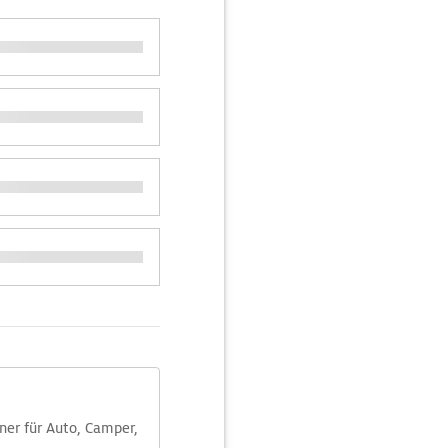
aner für Auto, Camper,