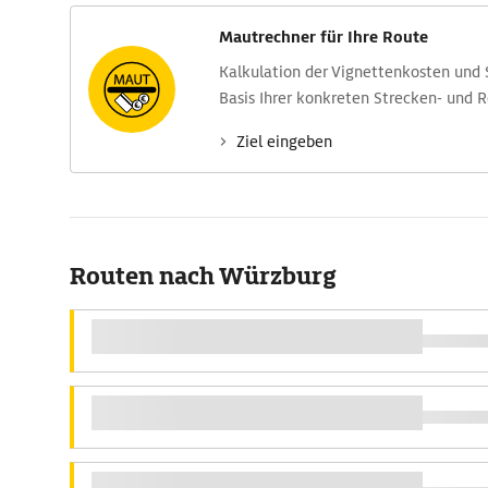
Mautrechner für Ihre Route
Kalkulation der Vignettenkosten und
Basis Ihrer konkreten Strecken- und 
Ziel eingeben
Routen nach Würzburg