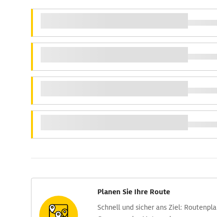
Planen Sie Ihre Route
Schnell und sicher ans Ziel: Routen­pl