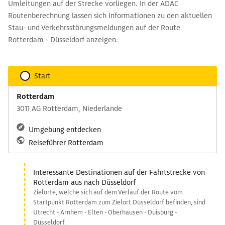
Umleitungen auf der Strecke vorliegen. In der ADAC
Routenberechnung lassen sich Informationen zu den aktuellen
Stau- und Verkehrsstörungsmeldungen auf der Route
Rotterdam - Düsseldorf anzeigen.
Start
Rotterdam
3011 AG Rotterdam, Niederlande
Umgebung entdecken
Reiseführer Rotterdam
Interessante Destinationen auf der Fahrtstrecke von
Rotterdam aus nach Düsseldorf
Zielorte, welche sich auf dem Verlauf der Route vom
Startpunkt Rotterdam zum Zielort Düsseldorf befinden, sind
Utrecht - Arnhem - Elten - Oberhausen - Duisburg -
Düsseldorf.