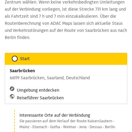
Zentrum wählen. Wenn keine verkehrsbedingten Umleitungen
auf der Verbindung vorliegen, ist diese Strecke 731 km lang und
als Fahrtzeit sind 7 h und 7 min einzukalkulieren. Über die
Routenberechnung von ADAC Maps lassen sich aktuelle Staus
und Verkehrsstörungen auf der Route von Saarbrücken aus nach
Berlin finden.
Start
Saarbrücken
66119 Saarbrücken, Saarland, Deutschland
Umgebung entdecken
Reiseführer Saarbrücken
Interessante Orte auf der Verbindung
Sie passieren auf dem Verlauf der Route Kaiserslautern -
Mainz - Eisenach - Gotha - Weimar - Jena - Dessau - Berlin.