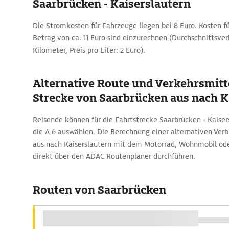
Saarbrücken - Kaiserslautern
Die Stromkosten für Fahrzeuge liegen bei 8 Euro. Kosten f
Betrag von ca. 11 Euro sind einzurechnen (Durchschnittsverb
Kilometer, Preis pro Liter: 2 Euro).
Alternative Route und Verkehrsmitte
Strecke von Saarbrücken aus nach K
Reisende können für die Fahrtstrecke Saarbrücken - Kaiser
die A 6 auswählen. Die Berechnung einer alternativen Ver
aus nach Kaiserslautern mit dem Motorrad, Wohnmobil ode
direkt über den ADAC Routenplaner durchführen.
Routen von Saarbrücken