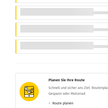
Planen Sie Ihre Route
Schnell und sicher ans Ziel: Routen­pl
Gespann oder Motorrad.
Route planen