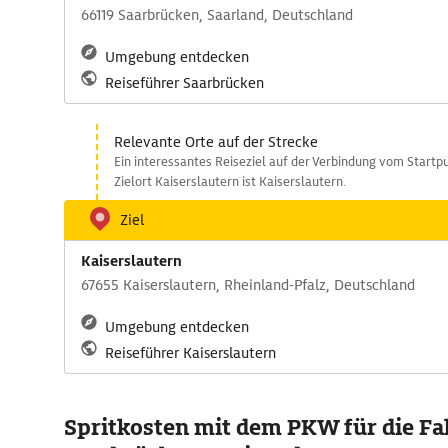
66119 Saarbrücken, Saarland, Deutschland
Umgebung entdecken
Reiseführer Saarbrücken
Relevante Orte auf der Strecke
Ein interessantes Reiseziel auf der Verbindung vom Start
Zielort Kaiserslautern ist Kaiserslautern.
Ziel
Kaiserslautern
67655 Kaiserslautern, Rheinland-Pfalz, Deutschland
Umgebung entdecken
Reiseführer Kaiserslautern
Spritkosten mit dem PKW für die Fa