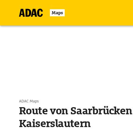
Maps
ADAC Maps
Route von Saarbrücken
Kaiserslautern