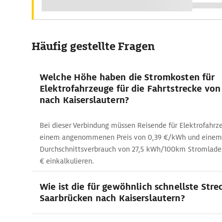
Häufig gestellte Fragen
Welche Höhe haben die Stromkosten für
Elektrofahrzeuge für die Fahrtstrecke vo
nach Kaiserslautern?
Bei dieser Verbindung müssen Reisende für Elektrofahr
einem angenommenen Preis von 0,39 €/kWh und einem
Durchschnittsverbrauch von 27,5 kWh/100km Stromlade
€ einkalkulieren.
Wie ist die für gewöhnlich schnellste Stre
Saarbrücken nach Kaiserslautern?