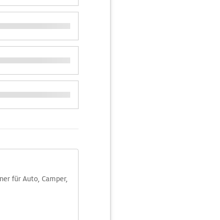
aner für Auto, Camper,